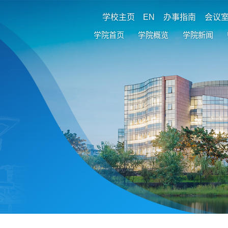
学校主页
EN
办事指南
会议
学院首页
学院概览
学院新闻