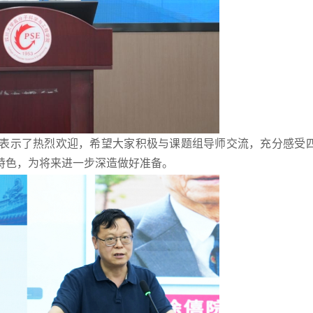
表示了热烈欢迎，希望大家积极与课题组导师交流，充分感受
特色，为将来进一步深造做好准备。