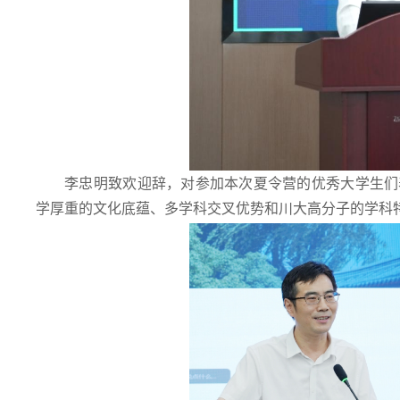
李忠明致欢迎辞，对参加本次夏令营的优秀大学生们
学厚重的文化底蕴、多学科交叉优势和川大高分子的学科