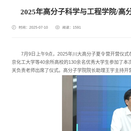
2025年高分子科学与工程学院/
时间：2025-07-10
阅读：
1591
7月9日上午9点，2025年川大高分子夏令营开营仪
京化工大学等40余所高校的130余名优秀大学生参加了
关负责老师出席了仪式。高分子学院院长助理王宇主持开