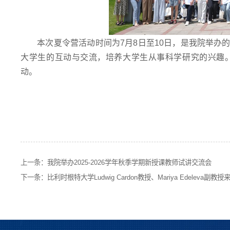
本次夏令营活动时间为7月8日至10日，是我院举
大学生的互动与交流，培养大学生从事科学研究的兴趣
动。
上一条：
我院举办2025-2026学年秋季学期新授课教师试讲交流会
下一条：
比利时根特大学Ludwig Cardon教授、Mariya Edeleva副