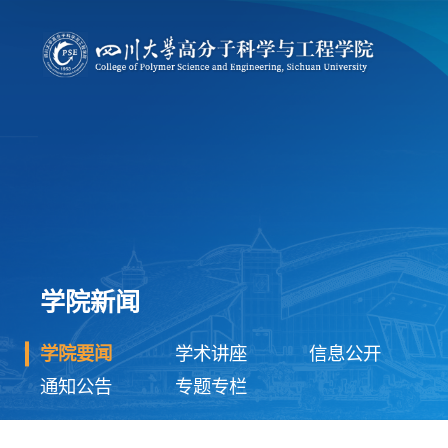
学院新闻
学院要闻
学术讲座
信息公开
通知公告
专题专栏