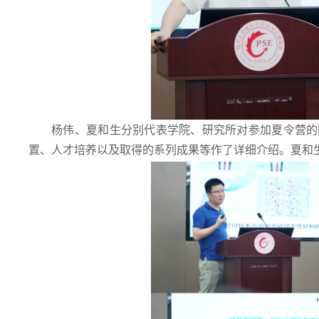
杨伟、夏和生分别代表学院、研究所对参加夏令营的
置、人才培养以及取得的系列成果等作了详细介绍。夏和