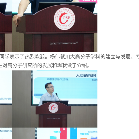
同学表示了热烈欢迎。杨伟就川大高分子学科的建立与发展、
生对高分子研究所的发展和现状做了介绍。