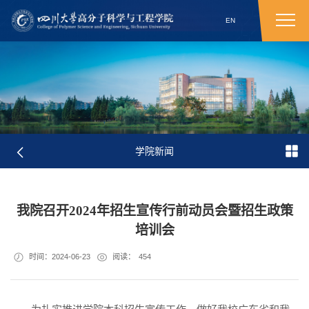
EN
学院新闻
我院召开2024年招生宣传行前动员会暨招生政策
培训会
时间：2024-06-23
阅读：
454