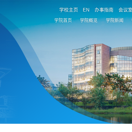
学校主页
EN
办事指南
会议
学院首页
学院概览
学院新闻