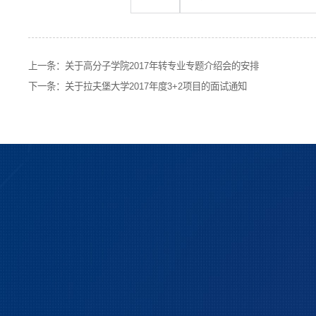
上一条：
关于高分子学院2017年转专业专题介绍会的安排
下一条：
关于拉夫堡大学2017年度3+2项目的面试通知