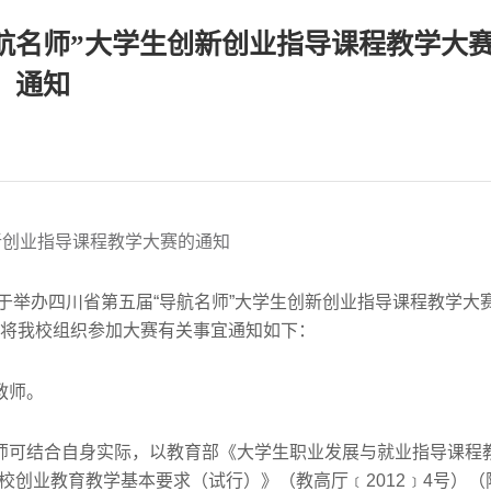
航名师”大学生创新创业指导课程教学大
通知
新创业指导课程教学大赛的通知
于举办四川省第五届“导航名师”大学生创新创业指导课程教学大
，现将我校组织参加大赛有关事宜通知如下：
教师。
师可结合自身实际，以教育部《大学生职业发展与就业指导课程
学校创业教育教学基本要求（试行）》（教高厅﹝2012﹞4号）（