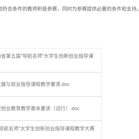
动符合条件的教师积极参赛，同时为参赛提供必要的条件和支持
川省第五届“导航名师”大学生创新创业指导课
展与就业指导课程教学要求.doc
创业教育教学基本要求（试行）.doc
“导航名师”大学生创新创业指导课程教学大赛