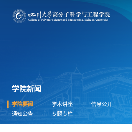
学院新闻
学院要闻
学术讲座
信息公开
通知公告
专题专栏