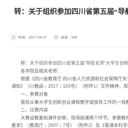
转：关于组织参加四川省第五届“导
时间：2017-04-07
阅读：
348
转：
关于组织参加四川省第五届“导航名师”大学生创
各学院及相关老师：
根据《四川省教育厅 四川省人力资源和社会保障厅关
通知》（川教函﹝2017﹞103号）（附件1）文件精神
一、参赛对象
我校从事大学生创新创业课程教学或指导工作的一线
二、比赛内容
大赛设教案和课件初审、现场授课两个环节。参赛教
要求》（教高厅﹝2007﹞7号）（附件2）及《普通本科