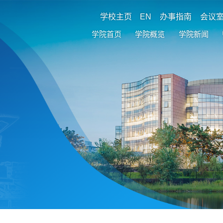
学校主页
EN
办事指南
会议
学院首页
学院概览
学院新闻