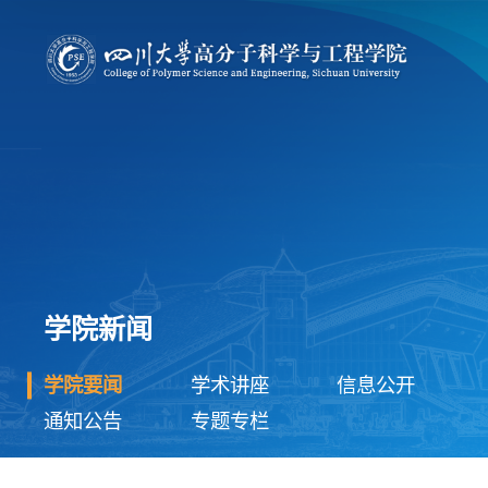
学院新闻
学院要闻
学术讲座
信息公开
通知公告
专题专栏