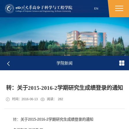
EN
学院新闻
转：关于2015-2016-2学期研究生成绩登录的通知
时间：2016-06-13
阅读：
282
转：
关于2015-2016-2学期研究生成绩登录的通知