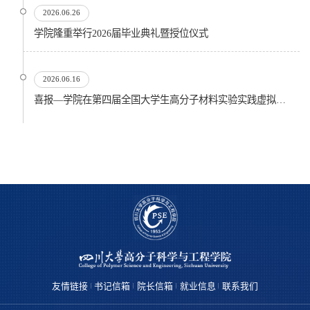
2026.06.26
​学院隆重举行2026届毕业典礼暨授位仪式
2026.06.16
喜报—学院在第四届全国大学生高分子材料实验实践虚拟仿真大赛再创佳绩
友情链接
书记信箱
院长信箱
就业信息
联系我们