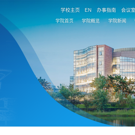
学校主页
EN
办事指南
会议
学院首页
学院概览
学院新闻