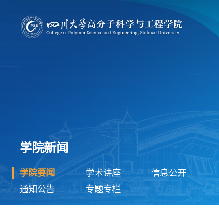
学院新闻
学院要闻
学术讲座
信息公开
通知公告
专题专栏