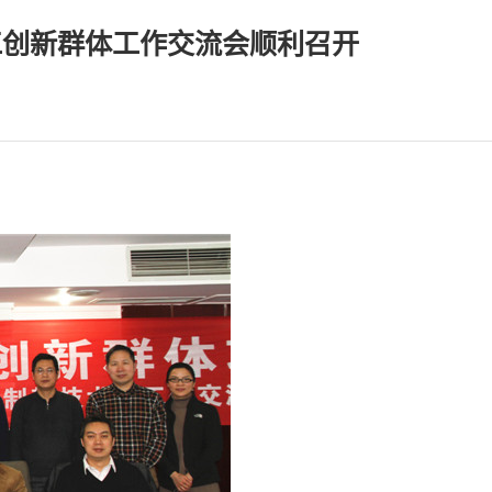
工创新群体工作交流会顺利召开