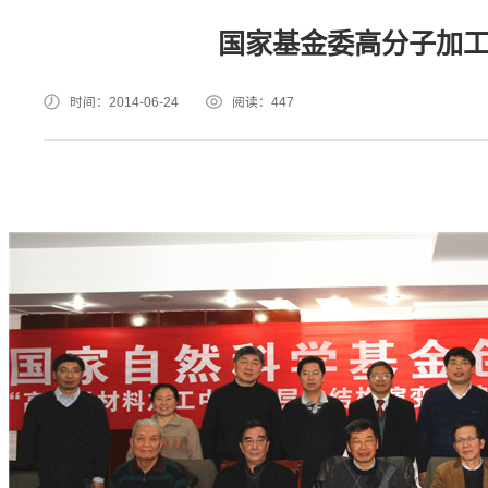
国家基金委高分子加
时间：2014-06-24
阅读：
447