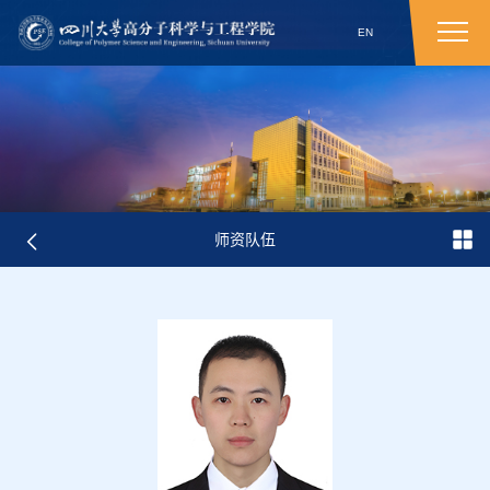
EN
师资队伍