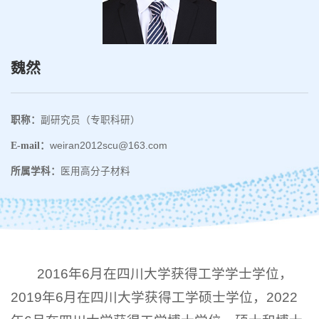
魏然
职称：
副研究员（专职科研）
E-mail：
weiran2012scu@163.com
所属学科：
医用高分子材料
2016年6月在四川大学获得工学学士学位，
2019年6月在四川大学获得工学硕士学位，2022