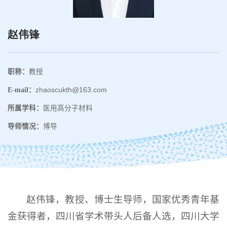
赵伟锋
职称：
教授
E-mail：
zhaoscukth@163.com
所属学科：
医用高分子材料
导师情况：
博导
赵伟锋，教授、博士生导师，国家优秀青年基
金获得者，四川省学术带头人后备人选，四川大学