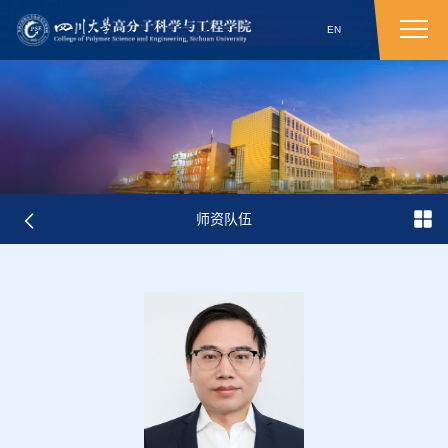
EN
师资队伍