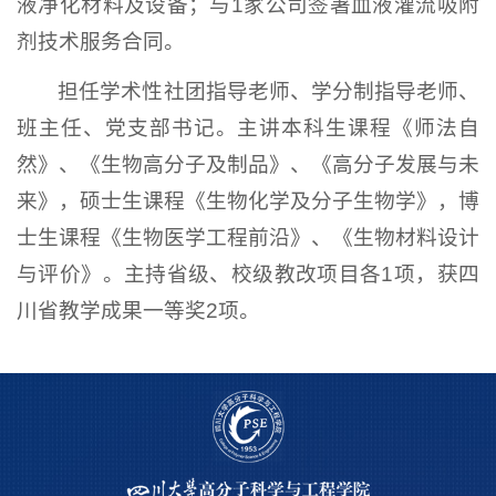
液净化材料及设备；与1家公司签署血液灌流吸附
剂技术服务合同。
担任学术性社团指导老师、学分制指导老师、
班主任、党支部书记。主讲本科生课程《师法自
然》、《生物高分子及制品》、《高分子发展与未
来》，硕士生课程《生物化学及分子生物学》，博
士生课程《生物医学工程前沿》、《生物材料设计
与评价》。主持省级、校级教改项目各1项，获四
川省教学成果一等奖2项。