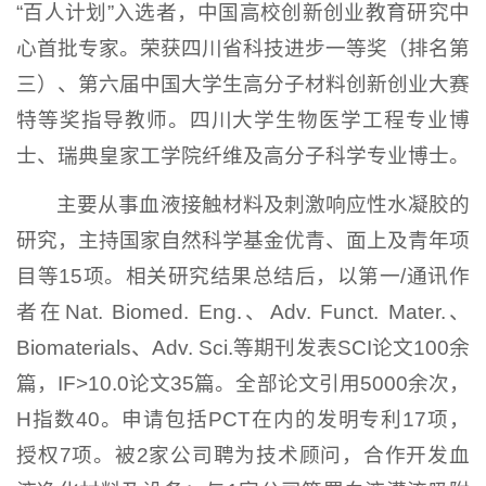
“百人计划”入选者，中国高校创新创业教育研究中
心首批专家。荣获四川省科技进步一等奖（排名第
三）、第六届中国大学生高分子材料创新创业大赛
特等奖指导教师。四川大学生物医学工程专业博
士、瑞典皇家工学院纤维及高分子科学专业博士。
主要从事血液接触材料及刺激响应性水凝胶的
研究，主持国家自然科学基金优青、面上及青年项
目等15项。相关研究结果总结后，以第一/通讯作
者在Nat. Biomed. Eng.、Adv. Funct. Mater.、
Biomaterials、Adv. Sci.等期刊发表SCI论文100余
篇，IF>10.0论文35篇。全部论文引用5000余次，
H指数40。申请包括PCT在内的发明专利17项，
授权7项。被2家公司聘为技术顾问，合作开发血