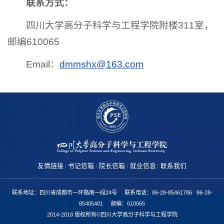
联系方式：
四川大学高分子科学与工程学院附楼311室，
邮编610065
Email：
dmmshx@163.com
友情链接
书记信箱
院长信箱
就业信息
联系我们
联系地址：四川省成都市一环路南一段24号 联系电话：86-28-85461786 86-28-
85405401 邮编：610065
2014-2018 版权所有©四川大学高分子科学与工程学院