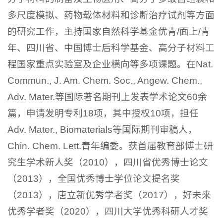
多尺度模拟、药物载体材料和诊断治疗试剂等方面
的研究工作，主持国家自然科学基金优青/面上/青
年、四川省、中国博士后科学基金、高分子材料工
程国家重点实验室及企业横向等多项课题。在Nat.
Commun., J. Am. Chem. Soc., Angew. Chem.,
Adv. Mater.等国际著名期刊上发表学术论文60余
篇，申请发明专利18项，其中授权10项，担任
Adv. Mater., Biomaterials等国际期刊审稿人，
Chin. Chem. Lett.青年编委。获首届教育部博士研
究生学术新人奖（2010），四川省优秀博士论文
（2013），全国优秀博士学位论文提名奖
（2013）
，唐立新优秀学者奖（2017），
好未来
优秀学者奖（2020），
四川大学优秀科研人才奖