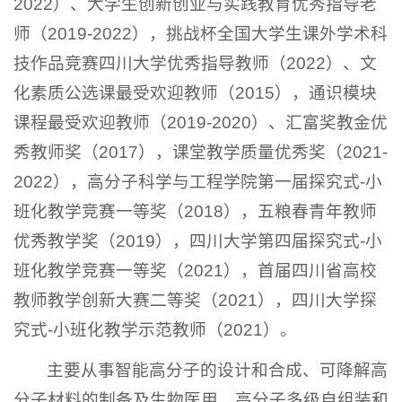
2022）、大学生创新创业与实践教育优秀指导老
师（2019-2022），挑战杯全国大学生课外学术科
技作品竞赛四川大学优秀指导教师（2022）、文
化素质公选课最受欢迎教师（2015），通识模块
课程最受欢迎教师（2019-2020）、汇富奖教金优
秀教师奖（2017），课堂教学质量优秀奖（2021-
2022），高分子科学与工程学院第一届探究式-小
班化教学竞赛一等奖（2018），五粮春青年教师
优秀教学奖（2019），四川大学第四届探究式-小
班化教学竞赛一等奖（2021），首届四川省高校
教师教学创新大赛二等奖（2021），四川大学探
究式-小班化教学示范教师（2021）。
主要从事
智能高分子的设计和合成、可降解高
分子材料的制备及生物医用、高分子多级自组装和