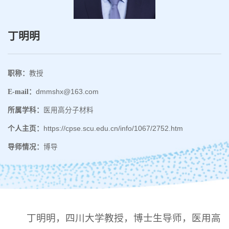
丁明明
职称：
教授
E-mail：
dmmshx@163.com
所属学科：
医用高分子材料
个人主页：
https://cpse.scu.edu.cn/info/1067/2752.htm
导师情况：
博导
丁明明，四川大学教授，博士生导师，医用高