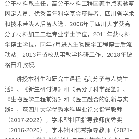
分子材料系主任，高分子材料工程国家重点实验室
固定人员，优秀青年科学基金获得者，四川省学术
和技术带头人后备人选。2006年于四川大学获高
分子材料加工工程专业学士学位，2011年获材料
学博士学位，同年7月进入生物医学工程博士后流
动站，2013年留校从事教学科研工作，2018年破
格晋升教授。
讲授本科生和研究生课程《高分子与人类生
活》、《新生研讨课》和《高分子科学品鉴》、
《生物医学工程前沿》和《医工融合的创新与实
践》，获四川大学优秀本科毕业论文指导教师
（2017-2022），学术型社团指导教师优秀奖
（2016-2020），学术社团优秀指导教师（2021-