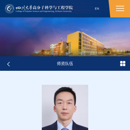
EN
师资队伍