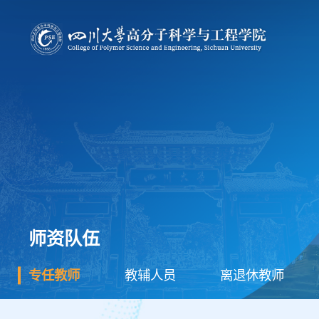
师资队伍
专任教师
教辅人员
离退休教师