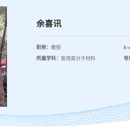
余喜讯
职称：
教授
E-
所属学科：
医用高分子材料
导