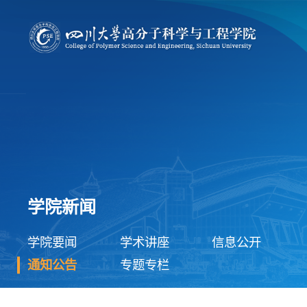
学院新闻
学院要闻
学术讲座
信息公开
通知公告
专题专栏