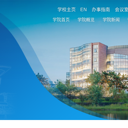
学校主页
EN
办事指南
会议
学院首页
学院概览
学院新闻