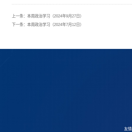
上一条：
本周政治学习（2024年9月27日）
下一条：
本周政治学习（2024年7月12日）
友情