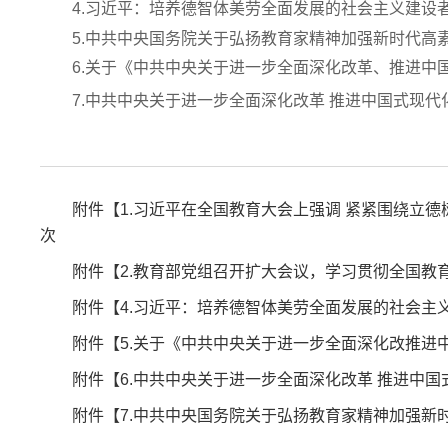
4.习近平：培养德智体美劳全面发展的社会主义建设
5.中共中央国务院关于弘扬教育家精神加强新时代高
6.关于《中共中央关于进一步全面深化改革、推进中
7.中共中央关于进一步全面深化改革 推进中国式现代
附件【
1.习近平在全国教育大会上强调 紧紧围绕立德
次
附件【
2.教育部党组召开扩大会议，学习贯彻全国教育大
附件【
4.习近平：培养德智体美劳全面发展的社会主义建
附件【
5.关于《中共中央关于进一步全面深化改推进中
附件【
6.中共中央关于进一步全面深化改革 推进中国式
附件【
7.中共中央国务院关于弘扬教育家精神加强新时