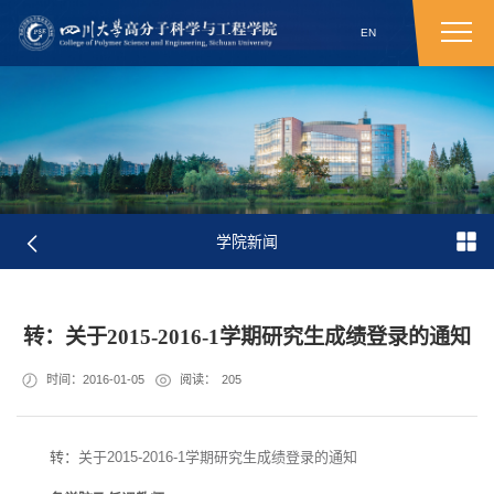
EN
学院新闻
转：关于2015-2016-1学期研究生成绩登录的通知
时间：2016-01-05
阅读：
205
转：
关于2015-2016-1学期研究生成绩登录的通知