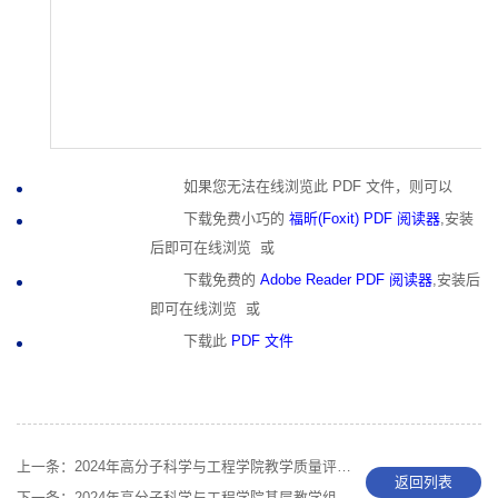
如果您无法在线浏览此 PDF 文件，则可以
下载免费小巧的
福昕(Foxit) PDF 阅读器
,安装
后即可在线浏览 或
下载免费的
Adobe Reader PDF 阅读器
,安装后
即可在线浏览 或
下载此
PDF 文件
上一条：
2024年高分子科学与工程学院教学质量评价和改进工作简报-01
返回列表
下一条：
2024年高分子科学与工程学院基层教学组织教研活动简报-17