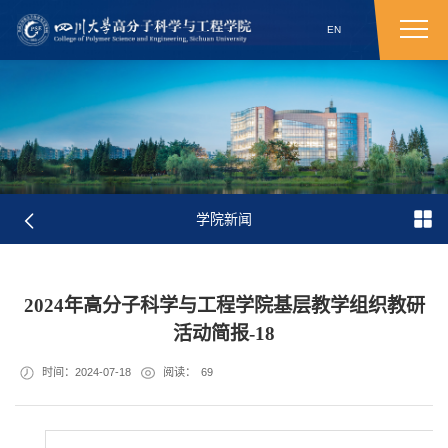
EN
学院新闻
2024年高分子科学与工程学院基层教学组织教研
活动简报-18
时间：2024-07-18
阅读：
69