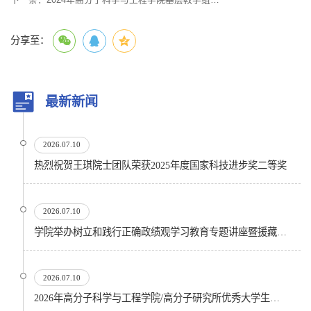
分享至：
最新新闻
2026.07.10
热烈祝贺王琪院士团队荣获2025年度国家科技进步奖二等奖
2026.07.10
学院举办树立和践行正确政绩观学习教育专题讲座暨援藏精神宣讲会
2026.07.10
2026年高分子科学与工程学院/高分子研究所优秀大学生暑期夏令营顺利开营