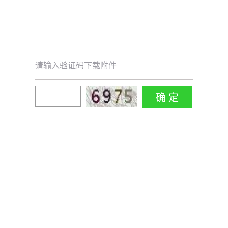
请输入验证码下载附件