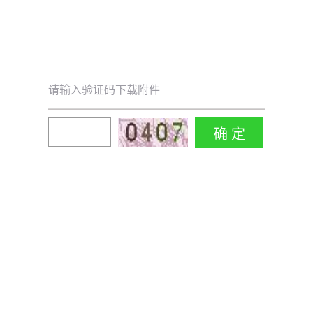
请输入验证码下载附件