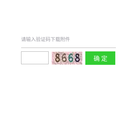
请输入验证码下载附件